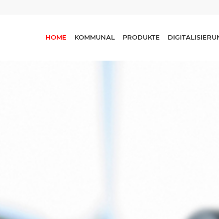
HOME
KOMMUNAL
PRODUKTE
DIGITALISIER